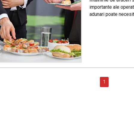
importante ale operat
adunari poate necesit
1